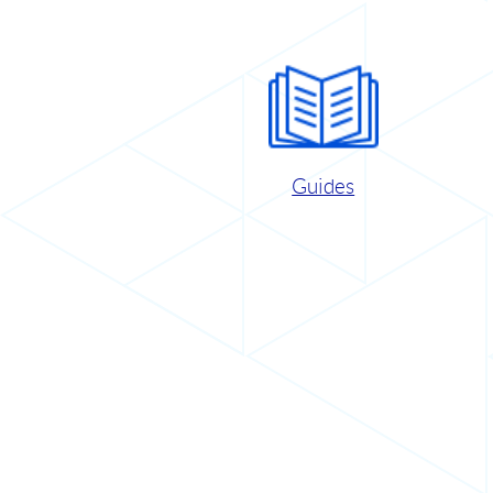
Guides