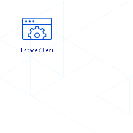
Espace Client