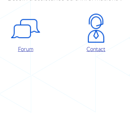
Forum
Contact