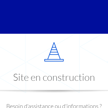
Site en construction
Besoin d'assistance ou d'informations ?